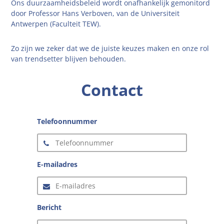
Ons duurzaamheidsbeleid wordt onafhankelijk gemonitord
door Professor Hans Verboven, van de Universiteit
Antwerpen (Faculteit TEW).
Zo zijn we zeker dat we de juiste keuzes maken en onze rol
van trendsetter blijven behouden.
Contact
Telefoonnummer
E-mailadres
Bericht