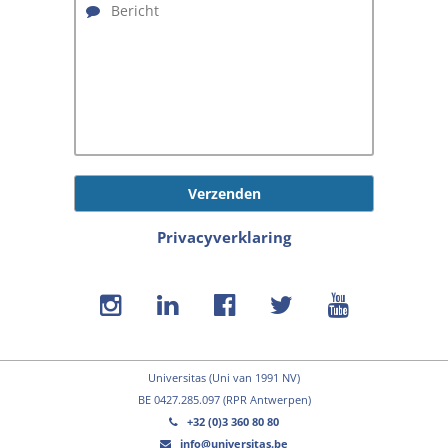
Verzenden
Privacyverklaring
Universitas (Uni van 1991 NV)
BE 0427.285.097 (RPR Antwerpen)
+32 (0)3 360 80 80
info@universitas.be