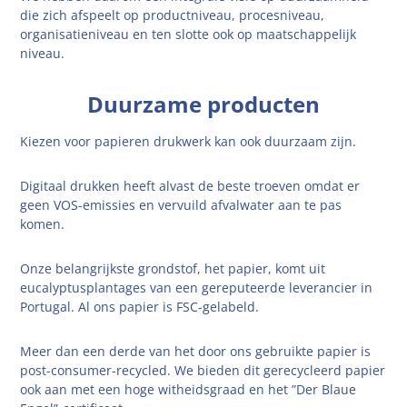
die zich afspeelt op productniveau, procesniveau,
organisatieniveau en ten slotte ook op maatschappelijk
niveau.
Duurzame producten
Kiezen voor papieren drukwerk kan ook duurzaam zijn.
Digitaal drukken heeft alvast de beste troeven omdat er
geen VOS-emissies en vervuild afvalwater aan te pas
komen.
Onze belangrijkste grondstof, het papier, komt uit
eucalyptusplantages van een gereputeerde leverancier in
Portugal. Al ons papier is FSC-gelabeld.
Meer dan een derde van het door ons gebruikte papier is
post-consumer-recycled. We bieden dit gerecycleerd papier
ook aan met een hoge witheidsgraad en het ”Der Blaue