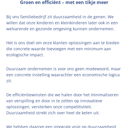
Groen en efficiënt – met een tikje meer
Bij ons familiebedrijf zit duurzaamheid in de genen. We
willen dat onze kinderen en kleinkinderen later ook in een
welvarende en gezonde omgeving kunnen ondernemen.
Het is ons doel om onze klanten oplossingen aan te bieden
die concrete waarde toevoegen met een minimum aan
ecologische impact.
Duurzaam ondernemen is voor ons geen modewoord, maar
een concrete instelling waarachter een economische logica
zit.
De efficiëntiewinsten die we halen door het minimaliseren
van verspilling en door in te zetten op innovatieve
oplossingen, versterken onze competitiviteit.
Duurzaamheid strekt zich over heel de keten uit.
We hebben daarom een integrale visie op duurzaamheid