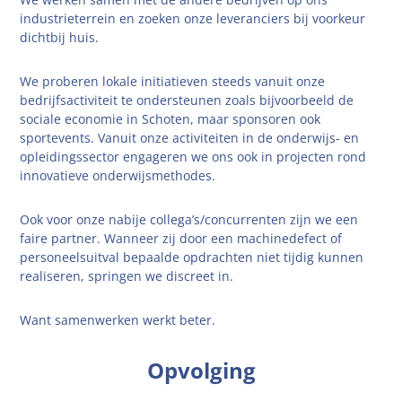
industrieterrein en zoeken onze leveranciers bij voorkeur
dichtbij huis.
We proberen lokale initiatieven steeds vanuit onze
bedrijfsactiviteit te ondersteunen zoals bijvoorbeeld de
sociale economie in Schoten, maar sponsoren ook
sportevents. Vanuit onze activiteiten in de onderwijs- en
opleidingssector engageren we ons ook in projecten rond
innovatieve onderwijsmethodes.
Ook voor onze nabije collega’s/concurrenten zijn we een
faire partner. Wanneer zij door een machinedefect of
personeelsuitval bepaalde opdrachten niet tijdig kunnen
realiseren, springen we discreet in.
Want samenwerken werkt beter.
Opvolging