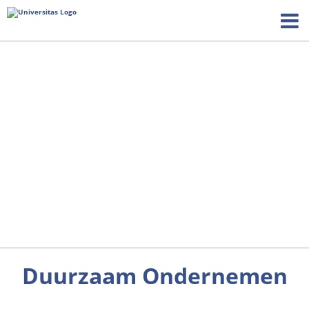
Duurzaam Ondernemen