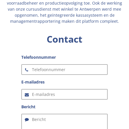
voorraadbeheer en productieopvolging toe. Ook de werking
van onze cursusdienst met winkel te Antwerpen werd mee
opgenomen, het geïntegreerde kassasysteem en de
managementrapportering maken dit platform compleet.
Contact
Telefoonnummer
E-mailadres
Bericht