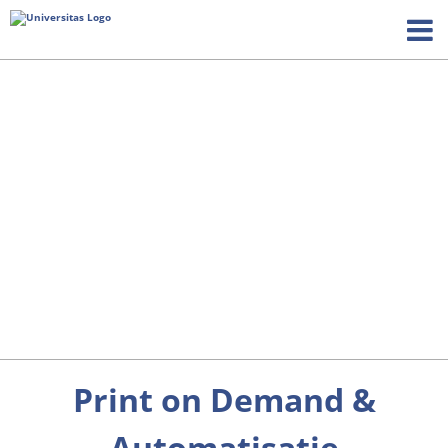
Print on Demand &
Automatisatie