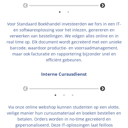
Voor Standaard Boekhandel investeerden we fors in een IT-
en softwareoplossing voor het inlezen, genereren en
verwerken van bestellingen. We volgen alles online en in
real time op. Elk document wordt gecreëerd met een unieke
barcode, waardoor productie- en voorraadmanagement,
maar ook facturatie en rapportering bijzonder snel en
efficiënt gebeuren.
Interne Cursusdienst
Via onze online webshop kunnen studenten op een vlotte,
veilige manier hun cursusmateriaal en boeken bestellen en
betalen. Orders worden in no-time gecreëerd en
gepersonaliseerd. Deze IT-oplossingen laat feilloos