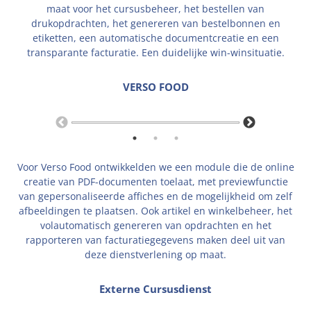
maat voor het cursusbeheer, het bestellen van
drukopdrachten, het genereren van bestelbonnen en
etiketten, een automatische documentcreatie en een
transparante facturatie. Een duidelijke win-winsituatie.
VERSO FOOD
Voor Verso Food ontwikkelden we een module die de online
creatie van PDF-documenten toelaat, met previewfunctie
van gepersonaliseerde affiches en de mogelijkheid om zelf
afbeeldingen te plaatsen. Ook artikel en winkelbeheer, het
volautomatisch genereren van opdrachten en het
rapporteren van facturatiegegevens maken deel uit van
deze dienstverlening op maat.
Externe Cursusdienst