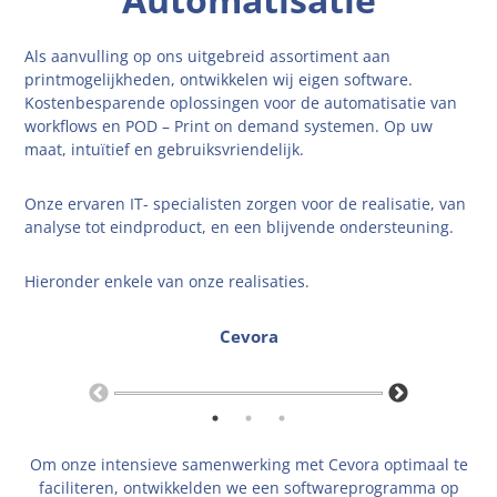
Als aanvulling op ons uitgebreid assortiment aan
printmogelijkheden, ontwikkelen wij eigen software.
Kostenbesparende oplossingen voor de automatisatie van
workflows en POD – Print on demand systemen. Op uw
maat, intuïtief en gebruiksvriendelijk.
Onze ervaren IT- specialisten zorgen voor de realisatie, van
analyse tot eindproduct, en een blijvende ondersteuning.
Hieronder enkele van onze realisaties.
Cevora
Om onze intensieve samenwerking met Cevora optimaal te
faciliteren, ontwikkelden we een softwareprogramma op